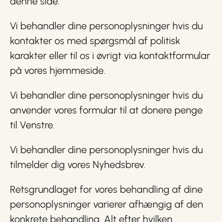
denne side.
Vi behandler dine personoplysninger hvis du
kontakter os med spørgsmål af politisk
karakter eller til os i øvrigt via kontaktformular
på vores hjemmeside.
Vi behandler dine personoplysninger hvis du
anvender vores formular til at donere penge
til Venstre.
Vi behandler dine personoplysninger hvis du
tilmelder dig vores Nyhedsbrev.
Retsgrundlaget for vores behandling af dine
personoplysninger varierer afhængig af den
konkrete behandling. Alt efter hvilken