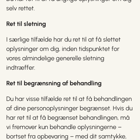
selv rettet.
Ret til sletning
I særlige tilfælde har du ret til at få slettet
oplysninger om dig, inden tidspunktet for
vores almindelige generelle sletning
indtræffer.
Ret til begrænsning af behandling
Du har visse tilfælde ret til at få behandlingen
af dine personoplysninger begrænset. Hvis du
har ret til at få begrænset behandlingen, må
vi fremover kun behandle oplysningerne –
bortset fra opbevaring – med dit samtykke,