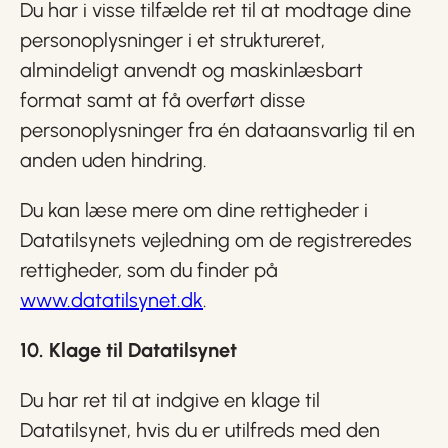
Du har i visse tilfælde ret til at modtage dine
personoplysninger i et struktureret,
almindeligt anvendt og maskinlæsbart
format samt at få overført disse
personoplysninger fra én dataansvarlig til en
anden uden hindring.
Du kan læse mere om dine rettigheder i
Datatilsynets vejledning om de registreredes
rettigheder, som du finder på
www.datatilsynet.dk
.
10. Klage til Datatilsynet
Du har ret til at indgive en klage til
Datatilsynet, hvis du er utilfreds med den