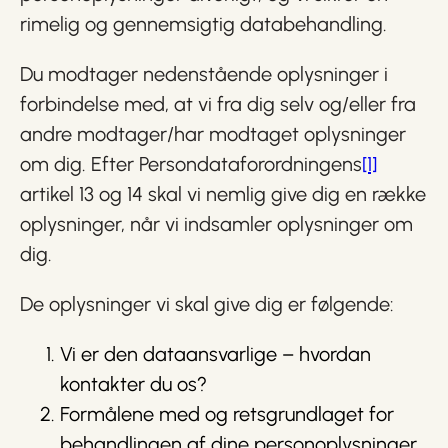
rimelig og gennemsigtig databehandling.
Du modtager nedenstående oplysninger i
forbindelse med, at vi fra dig selv og/eller fra
andre modtager/har modtaget oplysninger
om dig. Efter Persondataforordningens
[1]
artikel 13 og 14 skal vi nemlig give dig en række
oplysninger, når vi indsamler oplysninger om
dig.
De oplysninger vi skal give dig er følgende:
Vi er den dataansvarlige – hvordan
kontakter du os?
Formålene med og retsgrundlaget for
behandlingen af dine personoplysninger