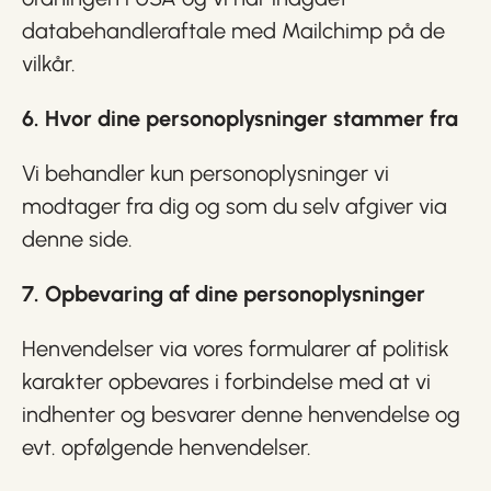
databehandleraftale med Mailchimp på de
vilkår.
6. Hvor dine personoplysninger stammer fra
Vi behandler kun personoplysninger vi
modtager fra dig og som du selv afgiver via
denne side.
7. Opbevaring af dine personoplysninger
Henvendelser via vores formularer af politisk
karakter opbevares i forbindelse med at vi
indhenter og besvarer denne henvendelse og
evt. opfølgende henvendelser.