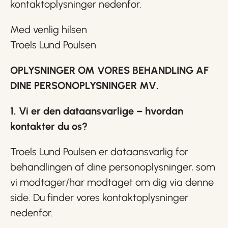
kontaktoplysninger nedenfor.
Med venlig hilsen
Troels Lund Poulsen
OPLYSNINGER OM VORES BEHANDLING AF
DINE PERSONOPLYSNINGER MV.
1. Vi er den dataansvarlige – hvordan
kontakter du os?
Troels Lund Poulsen er dataansvarlig for
behandlingen af dine personoplysninger, som
vi modtager/har modtaget om dig via denne
side. Du finder vores kontaktoplysninger
nedenfor.