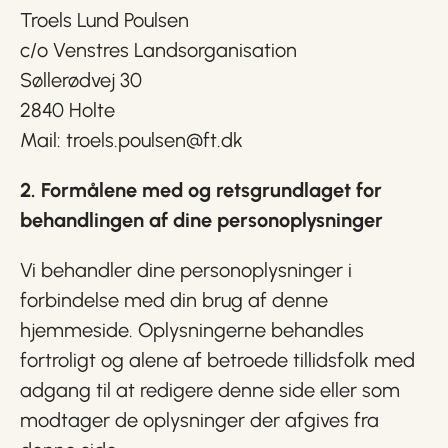
Troels Lund Poulsen
c/o Venstres Landsorganisation
Søllerødvej 30
2840 Holte
Mail:
troels.poulsen@ft.dk
2. Formålene med og retsgrundlaget for
behandlingen af dine personoplysninger
Vi behandler dine personoplysninger i
forbindelse med din brug af denne
hjemmeside. Oplysningerne behandles
fortroligt og alene af betroede tillidsfolk med
adgang til at redigere denne side eller som
modtager de oplysninger der afgives fra