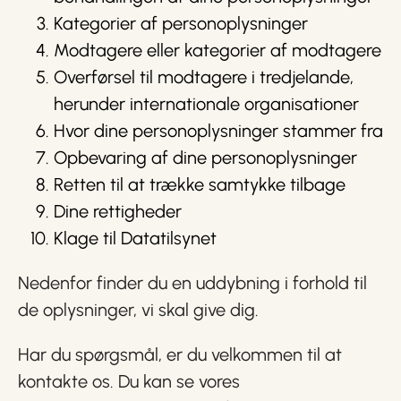
Kategorier af personoplysninger
Modtagere eller kategorier af modtagere
Overførsel til modtagere i tredjelande,
herunder internationale organisationer
Hvor dine personoplysninger stammer fra
Opbevaring af dine personoplysninger
Retten til at trække samtykke tilbage
Dine rettigheder
Klage til Datatilsynet
Nedenfor finder du en uddybning i forhold til
de oplysninger, vi skal give dig.
Har du spørgsmål, er du velkommen til at
kontakte os. Du kan se vores