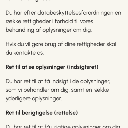
Du har efter databeskyttelsesforordningen en
række rettigheder i forhold til vores
behandling af oplysninger om dig.
Hvis du vil gøre brug af dine rettigheder skal
du kontakte os.
Ret til at se oplysninger (indsigtsret)
Du har ret til at få indsigt i de oplysninger,
som vi behandler om dig, samt en række
yderligere oplysninger.
Ret til berigtigelse (rettelse)
Du har ret til at få urigtige oplysninger om dig