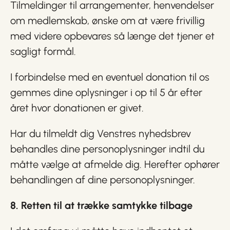
Tilmeldinger til arrangementer, henvendelser
om medlemskab, ønske om at være frivillig
med videre opbevares så længe det tjener et
sagligt formål.
I forbindelse med en eventuel donation til os
gemmes dine oplysninger i op til 5 år efter
året hvor donationen er givet.
Har du tilmeldt dig Venstres nyhedsbrev
behandles dine personoplysninger indtil du
måtte vælge at afmelde dig. Herefter ophører
behandlingen af dine personoplysninger.
8. Retten til at trække samtykke tilbage