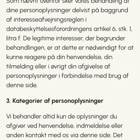
Som nævnt ovenfor sker vores behandling af
dine personoplysninger delvist på baggrund
af interesseafvejningsreglen i
databeskyttelsesforordningens artikel 6, stk. 1,
litra f. De legitime interesser, der begrunder
behandlingen, er at dette er nødvendigt for at
kunne reagere på din henvendelse, din
tilmelding eller i øvrigt din afgivelse af
personoplysninger i forbindelse med brug af
denne side.
3. Kategorier af personoplysninger
Vi behandler altid kun de oplysninger du
afgiver ved henvendelse, indmeldelse eller
anden kontakt med os via denne side. Det