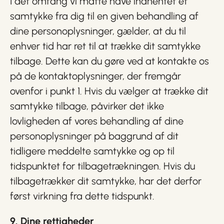
I det omfang vi måtte have indhentet et
samtykke fra dig til en given behandling af
dine personoplysninger, gælder, at du til
enhver tid har ret til at trække dit samtykke
tilbage. Dette kan du gøre ved at kontakte os
på de kontaktoplysninger, der fremgår
ovenfor i punkt 1. Hvis du vælger at trække dit
samtykke tilbage, påvirker det ikke
lovligheden af vores behandling af dine
personoplysninger på baggrund af dit
tidligere meddelte samtykke og op til
tidspunktet for tilbagetrækningen. Hvis du
tilbagetrækker dit samtykke, har det derfor
først virkning fra dette tidspunkt.
9. Dine rettigheder