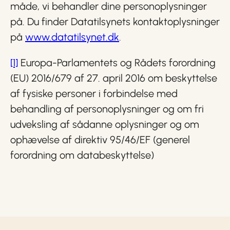
måde, vi behandler dine personoplysninger
på. Du finder Datatilsynets kontaktoplysninger
på
www.datatilsynet.dk
.
[1]
Europa-Parlamentets og Rådets forordning
(EU) 2016/679 af 27. april 2016 om beskyttelse
af fysiske personer i forbindelse med
behandling af personoplysninger og om fri
udveksling af sådanne oplysninger og om
ophævelse af direktiv 95/46/EF (generel
forordning om databeskyttelse)