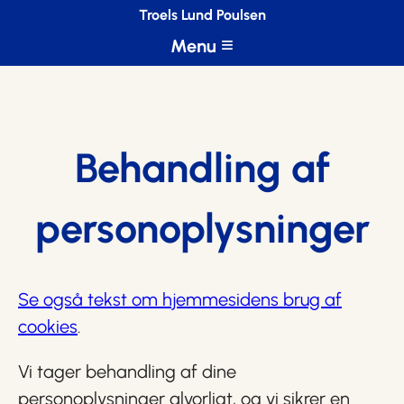
Troels Lund Poulsen
Behandling af
personoplysninger
Se også tekst om hjemmesidens brug af
cookies
.
Vi tager behandling af dine
personoplysninger alvorligt, og vi sikrer en