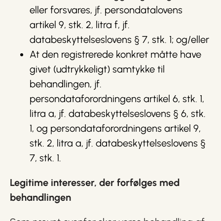
eller forsvares, jf. persondatalovens
artikel 9, stk. 2, litra f, jf.
databeskyttelseslovens § 7, stk. 1; og/eller
At den registrerede konkret måtte have
givet (udtrykkeligt) samtykke til
behandlingen, jf.
persondataforordningens artikel 6, stk. 1,
litra a, jf. databeskyttelseslovens § 6, stk.
1, og persondataforordningens artikel 9,
stk. 2, litra a, jf. databeskyttelseslovens §
7, stk. 1.
Legitime interesser, der forfølges med
behandlingen