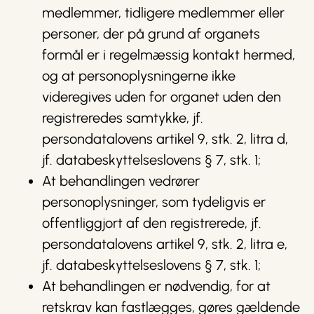
medlemmer, tidligere medlemmer eller
personer, der på grund af organets
formål er i regelmæssig kontakt hermed,
og at personoplysningerne ikke
videregives uden for organet uden den
registreredes samtykke, jf.
persondatalovens artikel 9, stk. 2, litra d,
jf. databeskyttelseslovens § 7, stk. 1;
At behandlingen vedrører
personoplysninger, som tydeligvis er
offentliggjort af den registrerede, jf.
persondatalovens artikel 9, stk. 2, litra e,
jf. databeskyttelseslovens § 7, stk. 1;
At behandlingen er nødvendig, for at
retskrav kan fastlægges, gøres gældende