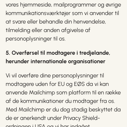
vores hjemmeside, mailprogrammer og øvrige
kommunikationsværktøjer som vi anvender til
at svare eller behandle din henvendelse,
tilmelding eller anden afgivelse af
personoplysninger til os.
5. Overførsel til modtagere i tredjelande,
herunder internationale organisationer
Vi vil overføre dine personoplysninger til
modtagere uden for EU og EØS da vi kan
anvende Mailchimp som platform til en række
af de kommunikationer du modtager fra os.
Med Mailchimp er du dog stadig beskyttet da
de er anerkendt under Privacy Shield-
ordningen i USA og vi har indgået