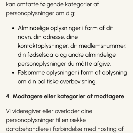
kan omfatte følgende kategorier af
personoplysninger om dig:
Almindelige oplysninger i form af dit
navn, din adresse, dine
kontaktoplysninger, dit medlemsnummer,
din fødselsdato og andre almindelige
personoplysninger du måtte afgive.
Følsomme oplysninger i form af oplysning
om din politiske overbevisning.
4. Modtagere eller kategorier af modtagere
Vi videregiver eller overlader dine
personoplysninger til en række
databehandlere i forbindelse med hosting af