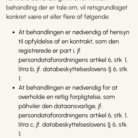
behandling der er tale om, vil retsgrundlaget
konkret være et eller flere af følgende:
At behandlingen er nødvendig af hensyn
til opfyldelse af en kontrakt, som den
registrerede er part i, jf.
persondataforordningens artikel 6, stk. 1,
litra b, jf. databeskyttelseslovens § 6, stk.
1;
At behandlingen er nødvendig for at
overholde en retlig forpligtelse, som
påhviler den dataansvarlige, jf.
persondataforordningens artikel 6, stk. 1,
litra c, jf. databeskyttelseslovens § 6, stk.
1;