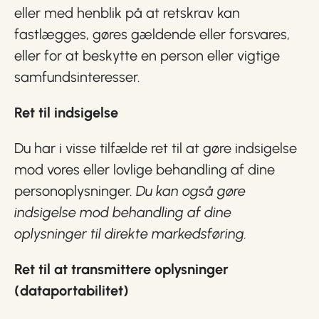
eller med henblik på at retskrav kan
fastlægges, gøres gældende eller forsvares,
eller for at beskytte en person eller vigtige
samfundsinteresser.
Ret til indsigelse
Du har i visse tilfælde ret til at gøre indsigelse
mod vores eller lovlige behandling af dine
personoplysninger.
Du kan også gøre
indsigelse mod behandling af dine
oplysninger til direkte markedsføring.
Ret til at transmittere oplysninger
(dataportabilitet)